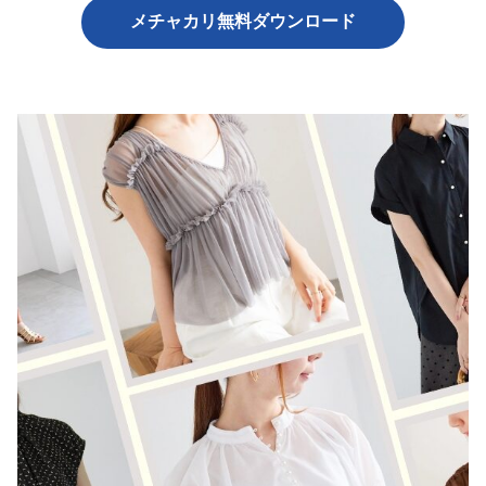
メチャカリ無料ダウンロード