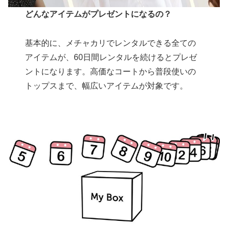
どんなアイテムがプレゼントになるの？
基本的に、メチャカリでレンタルできる全ての
アイテムが、60日間レンタルを続けるとプレゼ
ントになります。高価なコートから普段使いの
トップスまで、幅広いアイテムが対象です。