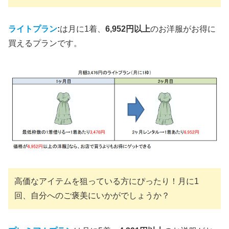
ライトプラン
:
は月に1着、
6,952円以上
のお洋服がお得に
買えるプランです。
高価なアイテムを狙っている方にぴったり！月に1
回、自分へのご褒美にいかがでしょうか？