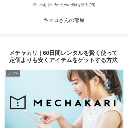
潤いのある生活のための情報を発信 [PR]
キネコさんの部屋
メチャカリ | 60日間レンタルを賢く使って
定価よりも安くアイテムをゲットする方法
サンプル