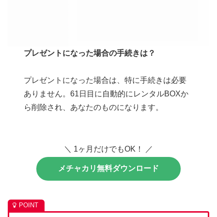
プレゼントになった場合の手続きは？
プレゼントになった場合は、特に手続きは必要
ありません。61日目に自動的にレンタルBOXか
ら削除され、あなたのものになります。
＼ 1ヶ月だけでもOK！ ／
メチャカリ無料ダウンロード