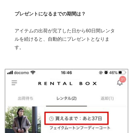
プレゼントになるまでの期間は？
アイテムの出荷が完了した日から60日間レンタ
ルを続けると、自動的にプレゼントとなりま
す。