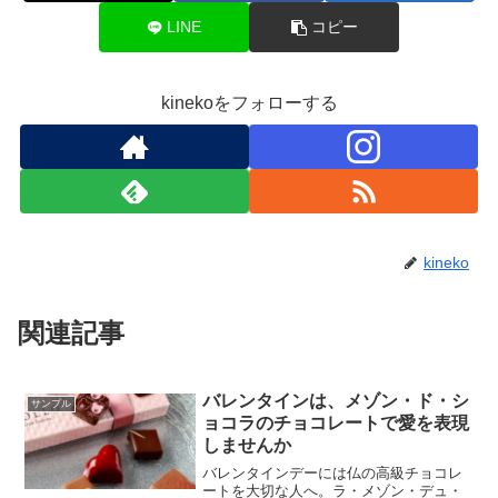
LINE
コピー
kinekoをフォローする
kineko
関連記事
バレンタインは、メゾン・ド・シ
サンプル
ョコラのチョコレートで愛を表現
しませんか
バレンタインデーには仏の高級チョコレ
ートを大切な人へ。ラ・メゾン・デュ・