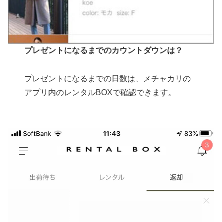
プレゼントになるまでのカウントダウンは？
プレゼントになるまでの日数は、メチャカリの
アプリ内のレンタルBOXで確認できます。