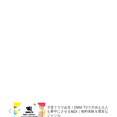
子育てママ必見！DMM TVで子供も大人
も夢中にさせる秘訣｜無料体験＆豊富な
ジャンル