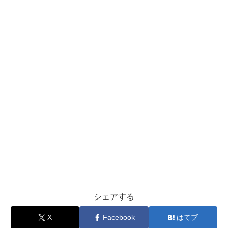
シェアする
X
Facebook
はてブ