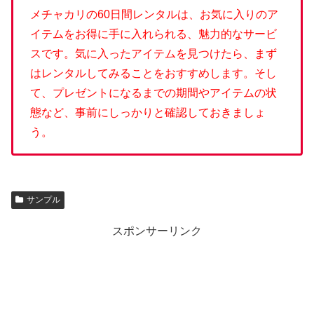
メチャカリの60日間レンタルは、お気に入りのア
イテムをお得に手に入れられる、魅力的なサービ
スです。気に入ったアイテムを見つけたら、まず
はレンタルしてみることをおすすめします。そし
て、プレゼントになるまでの期間やアイテムの状
態など、事前にしっかりと確認しておきましょ
う。
サンプル
スポンサーリンク