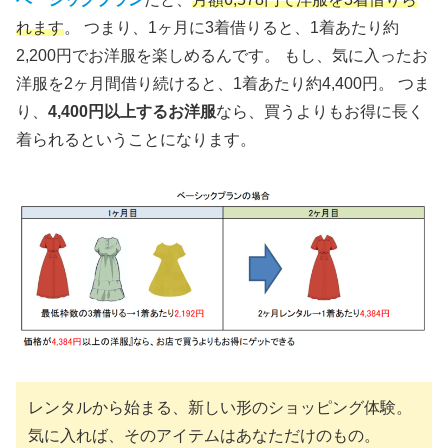
れます
。 つまり、1ヶ月に3着借りると、1着あたり約
2,200円でお洋服を楽しめるんです。 もし、気に入ったお
洋服を2ヶ月間借り続けると、1着あたり約4,400円。 つま
り、
4,400円以上するお洋服
なら、買うよりもお得に長く
着られるということになります。
レンタルから始まる、新しい形のショッピング体験。
気に入れば、そのアイテムはあなただけのもの。