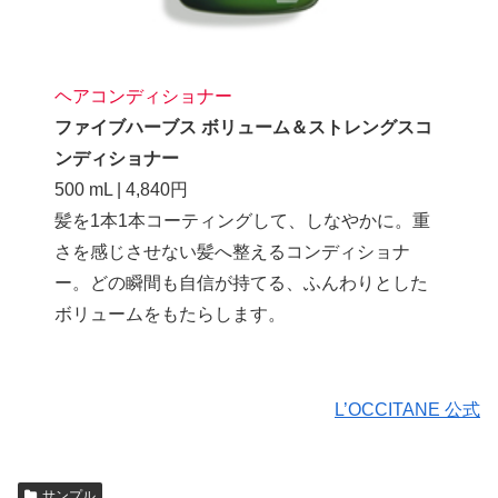
ヘアコンディショナー
ファイブハーブス ボリューム＆ストレングスコ
ンディショナー
500 mL | 4,840円
髪を1本1本コーティングして、しなやかに。重
さを感じさせない髪へ整えるコンディショナ
ー。どの瞬間も自信が持てる、ふんわりとした
ボリュームをもたらします。
L’OCCITANE 公式
サンプル