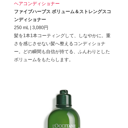
ヘアコンディショナー
ファイブハーブス ボリューム＆ストレングスコ
ンディショナー
250 mL | 3,080円
髪を1本1本コーティングして、しなやかに。重
さを感じさせない髪へ整えるコンディショナ
ー。どの瞬間も自信が持てる、ふんわりとした
ボリュームをもたらします。