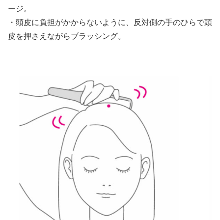
ージ。
・頭皮に負担がかからないように、反対側の手のひらで頭
皮を押さえながらブラッシング。