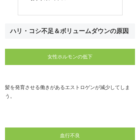
ハリ・コシ不足＆ボリュームダウンの原因
女性ホルモンの低下
髪を発育させる働きがあるエストロゲンが減少してしま
う。
血行不良