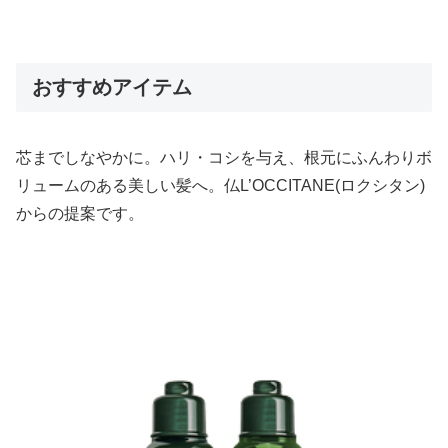
おすすめアイテム
芯までしなやかに。ハリ・コシを与え、根元にふんわりボ
リュームのある美しい髪へ。仏L’OCCITANE(ロクシタン)
からの提案です。