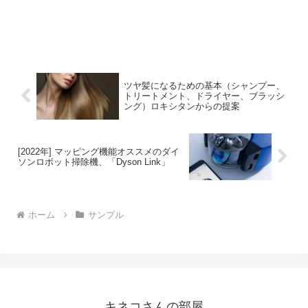
ツヤ髪になるための基本（シャンプー、
トリートメント、ドライヤー、ブラッシ
ング）ロキシタンからの提案
[2022年] マッピング機能オススメのダイ
ソンロボット掃除機、「Dyson Link」
ホーム
サンプル
キネコさんの部屋