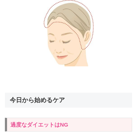
今日から始めるケア
過度なダイエットはNG