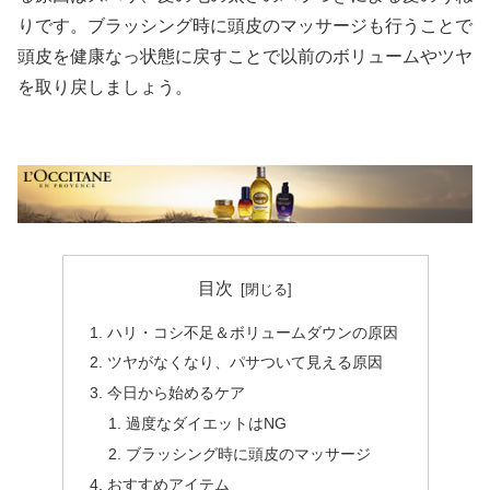
りです。ブラッシング時に頭皮のマッサージも行うことで
頭皮を健康なっ状態に戻すことで以前のボリュームやツヤ
を取り戻しましょう。
目次
ハリ・コシ不足＆ボリュームダウンの原因
ツヤがなくなり、パサついて見える原因
今日から始めるケア
過度なダイエットはNG
ブラッシング時に頭皮のマッサージ
おすすめアイテム