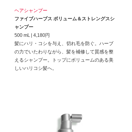
ヘアシャンプー
ファイブハーブス ボリューム＆ストレングスシ
ャンプー
500 mL | 4,180円
髪にハリ・コシを与え、切れ毛を防ぐ。ハーブ
の力でいたわりながら、髪を補修して質感を整
えるシャンプー。トップにボリュームのある美
しいハリコシ髪へ。