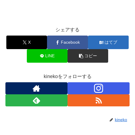
シェアする
X
Facebook
はてブ
LINE
コピー
kinekoをフォローする
kineko