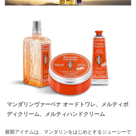
マンダリンヴァーベナ オードトワレ、メルティボ
ディクリーム、メルティハンドクリーム
展開アイテムは、マンダリンをはじめとするジューシーで