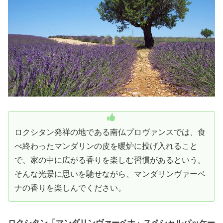
ロクシタン発祥の地である南仏プロヴァンスでは、食
べ終わったマンダリンの皮を暖炉に投げ入れること
で、家の中に広がる香りを楽しむ習慣があるという。
そんな光景に思いを馳せながら、マンダリンヴァーベ
ナの香りを楽しんでください。
ロクシタン「マンダリンヴァーベナ」スペシャルパッケー