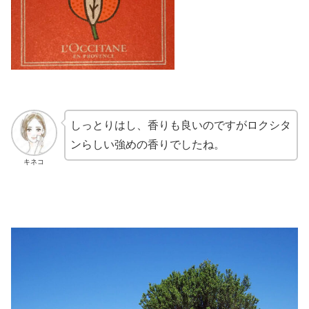
しっとりはし、香りも良いのですがロクシタ
ンらしい強めの香りでしたね。
キネコ