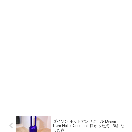
ダイソン ホットアンドクール Dyson
Pure Hot + Cool Link 良かった点、気にな
った点