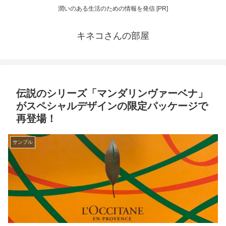
潤いのある生活のための情報を発信 [PR]
キネコさんの部屋
伝説のシリーズ「マンダリンヴァーベナ」
がスペシャルデザインの限定パッケージで
再登場！
サンプル