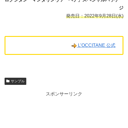
ジ
発売日：2022年9月28日(水)
L’OCCITANE 公式
サンプル
スポンサーリンク