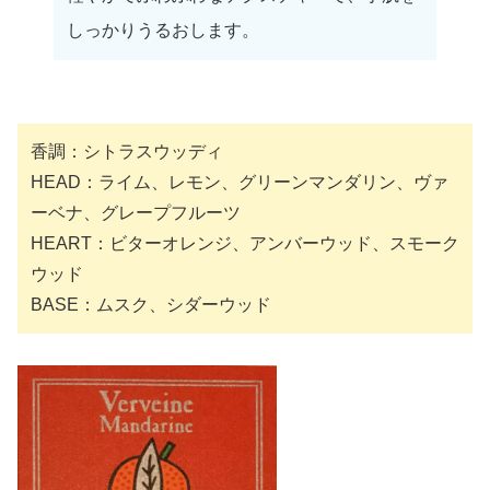
しっかりうるおします。
香調：シトラスウッディ
HEAD：ライム、レモン、グリーンマンダリン、ヴァ
ーベナ、グレープフルーツ
HEART：ビターオレンジ、アンバーウッド、スモーク
ウッド
BASE：ムスク、シダーウッド