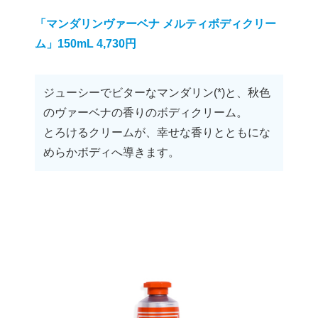
「マンダリンヴァーベナ メルティボディクリー
ム」150mL 4,730円
ジューシーでビターなマンダリン(*)と、秋色
のヴァーベナの香りのボディクリーム。
とろけるクリームが、幸せな香りとともにな
めらかボディへ導きます。