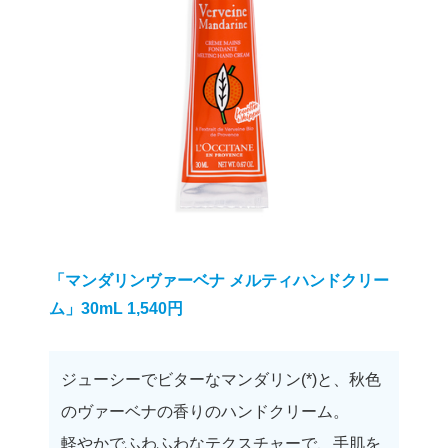
「マンダリンヴァーベナ メルティハンドクリー
ム」30mL 1,540円
ジューシーでビターなマンダリン(*)と、秋色
のヴァーベナの香りのハンドクリーム。
軽やかでふわふわなテクスチャーで、手肌を