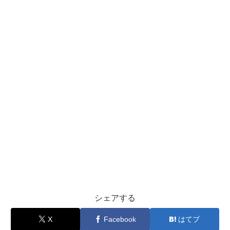
シェアする
X
Facebook
はてブ