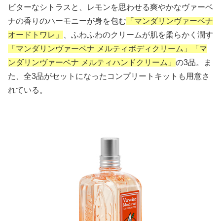
ビターなシトラスと、レモンを思わせる爽やかなヴァーベ
ナの香りのハーモニーが身を包む
「マンダリンヴァーベナ
オードトワレ」
、ふわふわのクリームが肌を柔らかく潤す
「マンダリンヴァーベナ メルティボディクリーム」「マ
ンダリンヴァーベナ メルティハンドクリーム」
の3品。ま
た、全3品がセットになったコンプリートキットも用意さ
れている。