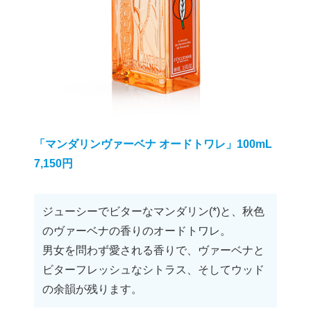
「マンダリンヴァーベナ オードトワレ」100mL
7,150円
ジューシーでビターなマンダリン(*)と、秋色
のヴァーベナの香りのオードトワレ。
男女を問わず愛される香りで、ヴァーベナと
ビターフレッシュなシトラス、そしてウッド
の余韻が残ります。