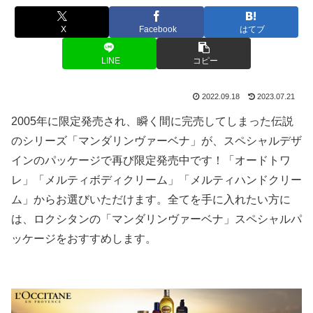
X
Facebook
はてブ
LINE
コピー
2022.09.18
2023.07.21
2005年に限定発売され、瞬く間に完売してしまった伝説
のシリーズ「マンダリンヴァーベナ」が、スペシャルデザ
インのパッケージで再び限定発売中です！「オードトワ
レ」「メルティボディクリーム」「メルティハンドクリー
ム」からお選びいただけます。全てを手に入れたい方に
は、ロクシタンの「マンダリンヴァーベナ」スペシャルパ
ッケージをおすすめします。