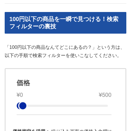
100円以下の商品を一瞬で見つける！検索
フィルターの裏技
「100円以下の商品なんてどこにあるの？」という方は、
以下の手順で検索フィルターを使いこなしてください。