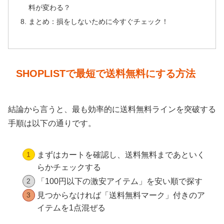
料が変わる？
まとめ：損をしないために今すぐチェック！
SHOPLISTで最短で送料無料にする方法
結論から言うと、最も効率的に送料無料ラインを突破する
手順は以下の通りです。
まずはカートを確認し、送料無料まであといく
らかチェックする
「100円以下の激安アイテム」を安い順で探す
見つからなければ「送料無料マーク」付きのア
イテムを1点混ぜる