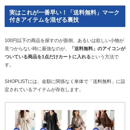
実はこれが一番早い！「送料無料」マーク
付きアイテムを混ぜる裏技
100円以下の商品を探すのが面倒、あるいは欲しい小物が
見つからない時に最強なのが、
「送料無料」のアイコンが
ついている商品を1点だけカートに入れる
という方法で
す。
SHOPLISTには、金額に関係なく単体で「送料無料」に設
定されているアイテムが存在します。