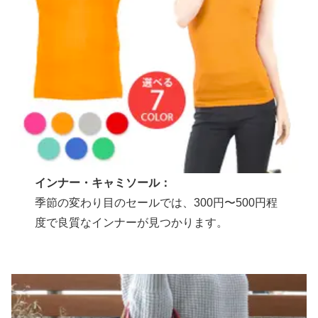
インナー・キャミソール：
季節の変わり目のセールでは、300円〜500円程
度で良質なインナーが見つかります。