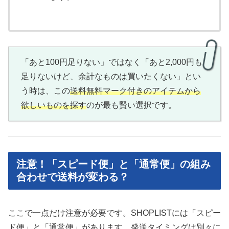
「あと100円足りない」ではなく「あと2,000円も
足りないけど、余計なものは買いたくない」とい
う時は、この
送料無料マーク付きのアイテムから
欲しいものを探す
のが最も賢い選択です。
注意！「スピード便」と「通常便」の組み
合わせで送料が変わる？
ここで一点だけ注意が必要です。SHOPLISTには「スピー
ド便」と「通常便」があります。発送タイミングは別々に