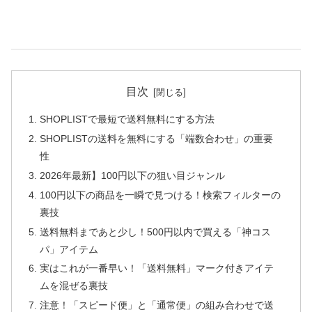
目次
SHOPLISTで最短で送料無料にする方法
SHOPLISTの送料を無料にする「端数合わせ」の重要
性
2026年最新】100円以下の狙い目ジャンル
100円以下の商品を一瞬で見つける！検索フィルターの
裏技
送料無料まであと少し！500円以内で買える「神コス
パ」アイテム
実はこれが一番早い！「送料無料」マーク付きアイテ
ムを混ぜる裏技
注意！「スピード便」と「通常便」の組み合わせで送