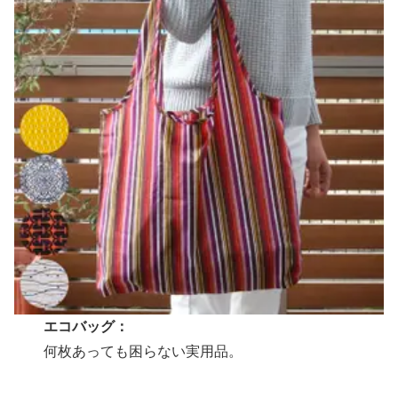
エコバッグ：
何枚あっても困らない実用品。