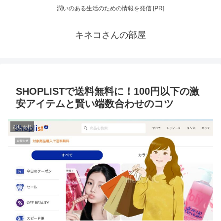
潤いのある生活のための情報を発信 [PR]
キネコさんの部屋
SHOPLISTで送料無料に！100円以下の激
安アイテムと賢い端数合わせのコツ
おしゃれ