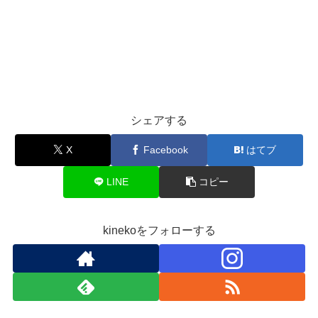
シェアする
X
Facebook
はてブ
LINE
コピー
kinekoをフォローする