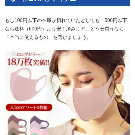
もし100円以下の在庫が切れていたとしても、500円以下
なら送料（600円）より安く済みます。どうせ買うなら
「本当に使えるもの」を選びましょう。