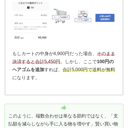
もしカートの中身が4,900円だった場合、
そのまま
決済すると合計5,450円
。しかし、ここで
100円の
ヘアゴムを追加
すれば、
合計5,000円で送料が無料
になります。
このように、端数合わせは単なる節約ではなく、「支
払額を減らしながら手に入る物を増やす」賢い買い物