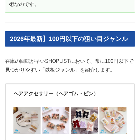
術なのです。
2026年最新】100円以下の狙い目ジャンル
在庫の回転が早いSHOPLISTにおいて、常に100円以下で
見つかりやすい「鉄板ジャンル」を紹介します。
ヘアアクセサリー（ヘアゴム・ピン）