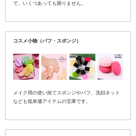
で、いくつあっても困りません。
コスメ小物（パフ・スポンジ）
メイク用の使い捨てスポンジやパフ、洗顔ネット
なども低単価アイテムの宝庫です。