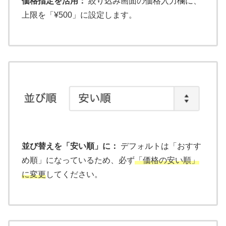
価格指定を活用：
絞り込み画面の価格入力欄に、
上限を「¥500」に設定します。
並び替えを「安い順」に：
デフォルトは「おすす
め順」になっているため、必ず
「価格の安い順」
に変更
してください。