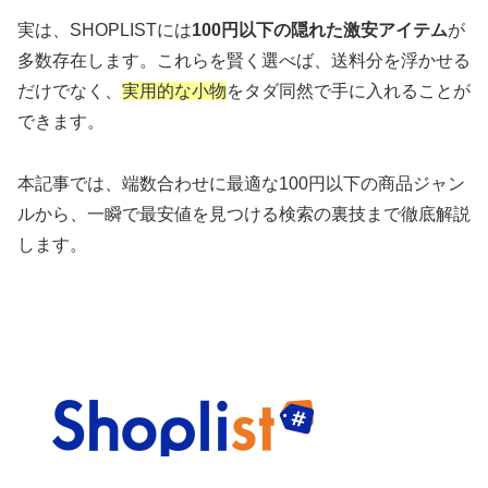
実は、SHOPLISTには
100円以下の隠れた激安アイテム
が
多数存在します。これらを賢く選べば、送料分を浮かせる
だけでなく、
実用的な小物
をタダ同然で手に入れることが
できます。
本記事では、端数合わせに最適な100円以下の商品ジャン
ルから、一瞬で最安値を見つける検索の裏技まで徹底解説
します。