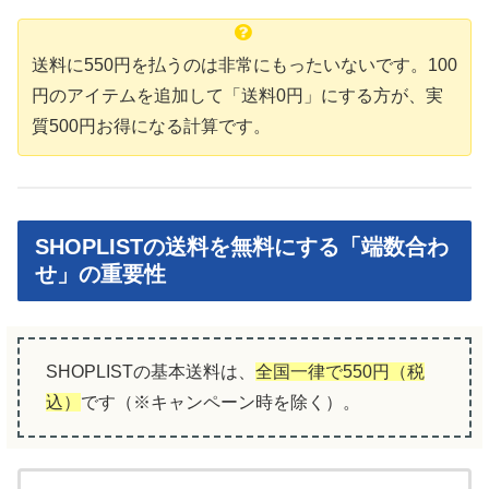
送料に550円を払うのは非常にもったいないです。100
円のアイテムを追加して「送料0円」にする方が、実
質500円お得になる計算です。
SHOPLISTの送料を無料にする「端数合わ
せ」の重要性
SHOPLISTの基本送料は、
全国一律で
5
5
0円（税
込）
です（※キャンペーン時を除く）。