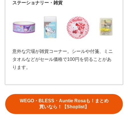
ステーショナリー・雑貨
意外な穴場が雑貨コーナー。シールや付箋、ミニ
タオルなどがセール価格で100円を切ることがあ
ります。
WEGO・BLESS・Auntie Rosaも！まとめ
買いなら！【Shoplist】