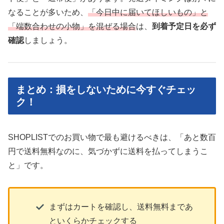
なることが多いため、
「今日中に届いてほしいもの」と
「端数合わせの小物」を混ぜる場合
は、
到着予定日を必ず
確認
しましょう。
まとめ：損をしないために今すぐチェッ
ク！
SHOPLISTでのお買い物で最も避けるべきは、「あと数百
円で送料無料なのに、気づかずに送料を払ってしまうこ
と」です。
まずはカートを確認し、送料無料まであ
といくらかチェックする