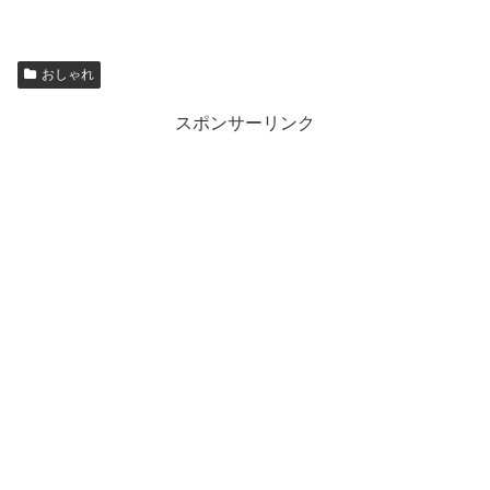
おしゃれ
スポンサーリンク