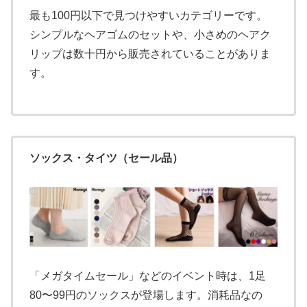
最も100円以下で見つけやすいカテゴリーです。
シンプルなヘアゴムのセットや、小さめのヘアク
リップは数十円から販売されていることがありま
す。
ソックス・タイツ（セール品）
「メガタイムセール」などのイベント時は、1足
80〜99円のソックスが登場します。消耗品なの