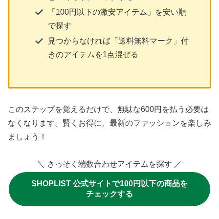
「100円以下の激安アイテム」を安い順
で探す
見つからなければ「送料無料マーク」付
きのアイテムを1点混ぜる
このステップを覚えるだけで、無駄な600円を払う必要は
なくなります。賢くお得に、最新のファッションを楽しみ
ましょう！
＼ さっそく端数合わせアイテムを探す ／
SHOPLIST 公式サイトで100円以下の商品を
チェックする