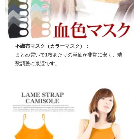
不織布マスク（カラーマスク）：
まとめ買いで1枚あたりの単価が非常に安く、端
数調整に最適です。