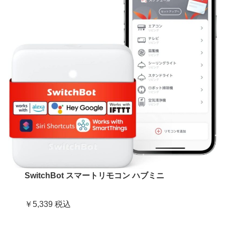
SwitchBot スマートリモコン ハブミニ
￥5,339 税込