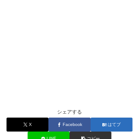
シェアする
X
Facebook
はてブ
LINE
コピー