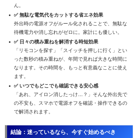
ん。
✅ 無駄な電気代をカットする省エネ効果
外出時の電源オフがルール化されることで、無駄な
待機電力や消し忘れがゼロに。家計にも優しい。
✅ 日々の積み重ねを解消する時短効果
「リモコンを探す」「スイッチを押しに行く」とい
った数秒の積み重ねが、年間で見れば大きな時間に
なります。その時間を、もっと有意義なことに使え
ます。
✅ いつでもどこでも確認できる安心感
「あれ、アイロン消したっけ…？」そんな外出先で
の不安も、スマホで電源オフを確認・操作できるの
で解消されます。
結論：迷っているなら、今すぐ始めるべき