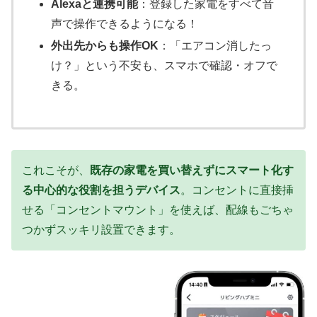
Alexaと連携可能
：登録した家電をすべて音
声で操作できるようになる！
外出先からも操作OK
：「エアコン消したっ
け？」という不安も、スマホで確認・オフで
きる。
これこそが、
既存の家電を買い替えずにスマート化す
る中心的な役割を担うデバイス
。コンセントに直接挿
せる「コンセントマウント」を使えば、配線もごちゃ
つかずスッキリ設置できます。