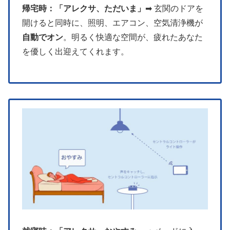
帰宅時：「アレクサ、ただいま」
➡︎ 玄関のドアを
開けると同時に、照明、エアコン、空気清浄機が
自動でオン
。明るく快適な空間が、疲れたあなた
を優しく出迎えてくれます。