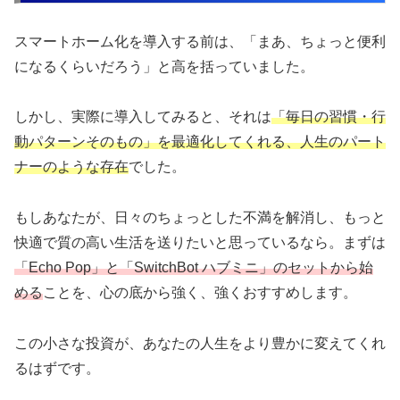
スマートホーム化を導入する前は、「まあ、ちょっと便利
になるくらいだろう」と高を括っていました。
しかし、実際に導入してみると、それは
「毎日の習慣・行
動パターンそのもの」を最適化してくれる、人生のパート
ナーのような存在
でした。
もしあなたが、日々のちょっとした不満を解消し、もっと
快適で質の高い生活を送りたいと思っているなら。まずは
「Echo Pop」と「SwitchBot ハブミニ」のセットから始
める
ことを、心の底から強く、強くおすすめします。
この小さな投資が、あなたの人生をより豊かに変えてくれ
るはずです。