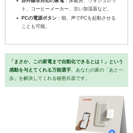
赤外線非対応の家電
：床暖房、ウォシュレッ
ト、コーヒーメーカー、古い加湿器など。
PCの電源ボタン
：朝、声でPCを起動させる
ことも可能。
「まさか、この家電まで自動化できるとは！」という
感動を与えてくれる万能選手
。あなたの家の「あと一
歩」を解決してくれる秘密兵器です。