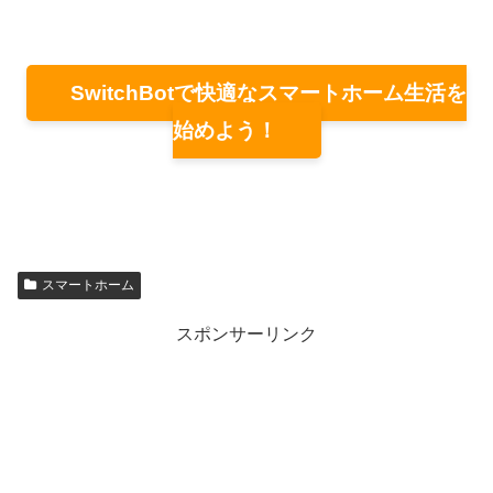
SwitchBotで快適なスマートホーム生活を
始めよう！
スマートホーム
スポンサーリンク