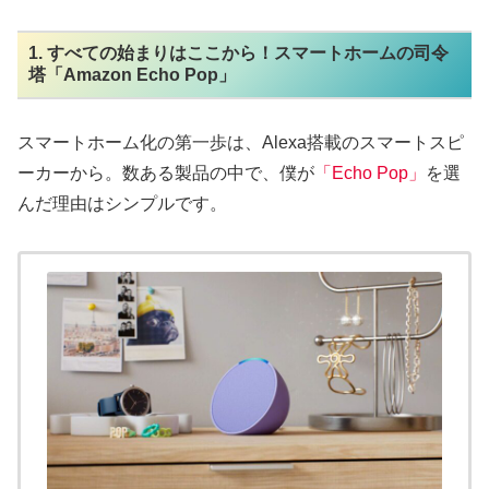
1. すべての始まりはここから！スマートホームの司令
塔「Amazon Echo Pop」
スマートホーム化の第一歩は、Alexa搭載のスマートスピ
ーカーから。数ある製品の中で、僕が
「Echo Pop」
を選
んだ理由はシンプルです。