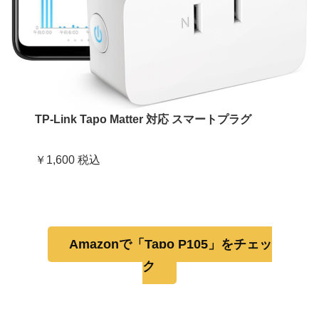
TP-Link Tapo Matter 対応 スマートプラグ
￥1,600 税込
Amazonで「Tapo P105」をチェッ
ク