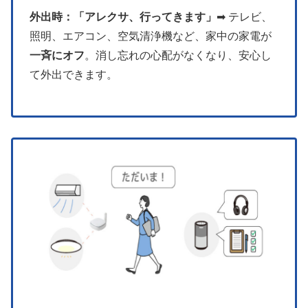
外出時：「アレクサ、行ってきます」
➡︎ テレビ、
照明、エアコン、空気清浄機など、家中の家電が
一斉にオフ
。消し忘れの心配がなくなり、安心し
て外出できます。