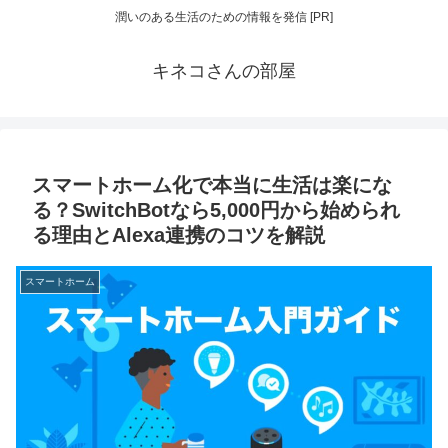
潤いのある生活のための情報を発信 [PR]
キネコさんの部屋
スマートホーム化で本当に生活は楽にな
る？SwitchBotなら5,000円から始められ
る理由とAlexa連携のコツを解説
スマートホーム