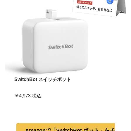
SwitchBot スイッチボット
￥4,973 税込
Amazonで「SwitchBot ボット」をチ