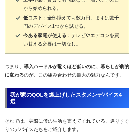
から始められる。
低コスト
：全部揃えても数万円。まずは数千
円のデバイス1つから試せる。
今ある家電が使える
：テレビやエアコンを買
い替える必要は一切なし。
つまり、
導入ハードルが驚くほど低いのに、暮らしが劇的
に変わる
のが、この組み合わせの最大の魅力なんです。
我が家のQOLを爆上げしたスタメンデバイス4
選
それでは、実際に僕の生活を支えてくれている、選りすぐ
りのデバイスたちをご紹介します。