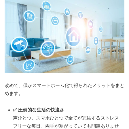
改めて、僕がスマートホーム化で得られたメリットをまと
めます。
✅ 圧倒的な生活の快適さ
声ひとつ、スマホひとつで全てが完結するストレス
フリーな毎日。両手が塞がっていても問題ありませ