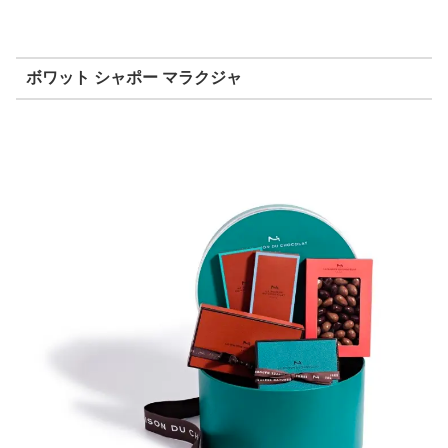
ボワット シャポー マラクジャ