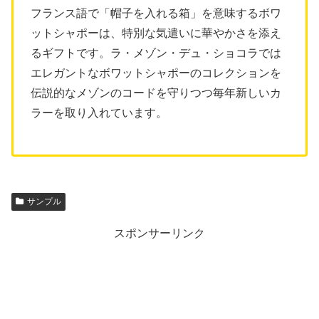
フランス語で「帽子を入れる箱」を意味するボワ
ットシャポーは、特別な気遣いに華やかさを添え
るギフトです。ラ・メゾン・デュ・ショコラでは
エレガントなボワットシャポーのコレクションを
伝説的なメゾンのコードを守りつつ毎年新しいカ
ラーを取り入れています。
サンプル
スポンサーリンク