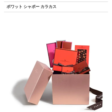
ボワット シャポー カラカス