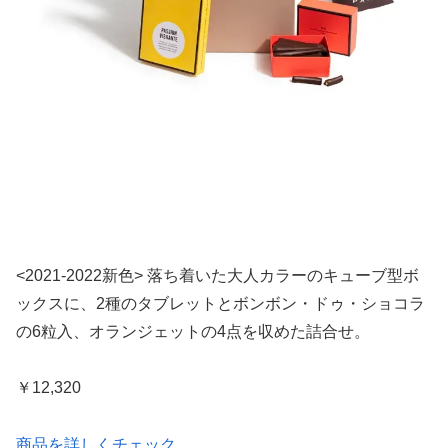
<2021-2022新色> 落ち着いた大人カラーのキューブ型ボ
ックスに、2種のタブレットとボンボン・ドゥ・ショコラ
の6粒入、オランジェットの4点を収めた詰合せ。
￥12,320
商品を詳しくチェック