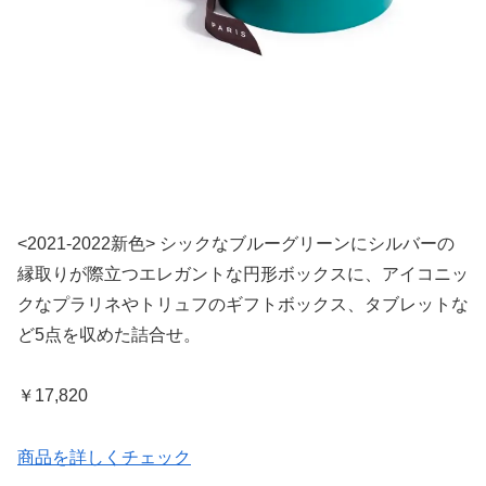
<2021-2022新色> シックなブルーグリーンにシルバーの
縁取りが際立つエレガントな円形ボックスに、アイコニッ
クなプラリネやトリュフのギフトボックス、タブレットな
ど5点を収めた詰合せ。
￥17,820
商品を詳しくチェック