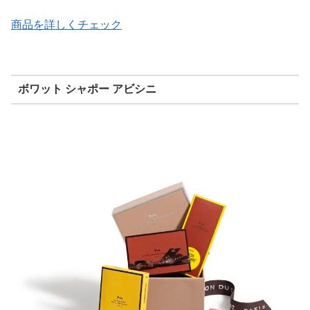
商品を詳しくチェック
ボワット シャポー アビシニ