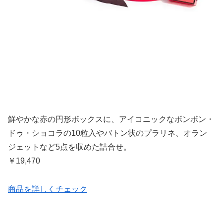
鮮やかな赤の円形ボックスに、アイコニックなボンボン・
ドゥ・ショコラの10粒入やバトン状のプラリネ、オラン
ジェットなど5点を収めた詰合せ。
￥19,470
商品を詳しくチェック