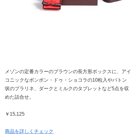
メゾンの定番カラーのブラウンの長方形ボックスに、アイ
コニックなボンボン・ドゥ・ショコラの10粒入やバトン
状のプラリネ、ダークとミルクのタブレットなど5点を収
めた詰合せ。
￥15,125
商品を詳しくチェック