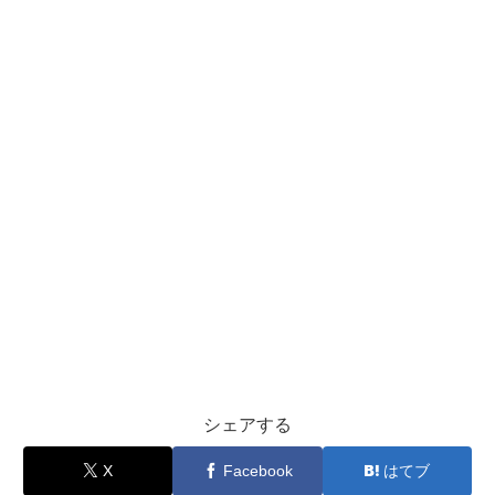
シェアする
X
Facebook
はてブ