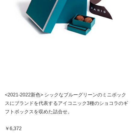
<2021-2022新色> シックなブルーグリーンのミニボック
スにブランドを代表するアイコニック3種のショコラのギ
フトボックスを収めた詰合せ。
￥6,372