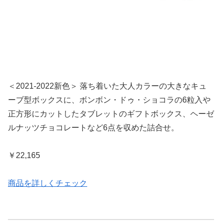
＜2021-2022新色＞ 落ち着いた大人カラーの大きなキュ
ーブ型ボックスに、ボンボン・ドゥ・ショコラの6粒入や
正方形にカットしたタブレットのギフトボックス、ヘーゼ
ルナッツチョコレートなど6点を収めた詰合せ。
￥22,165
商品を詳しくチェック