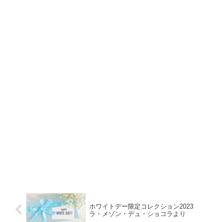
ホワイトデー限定コレクション2023
ラ・メゾン・デュ・ショコラより