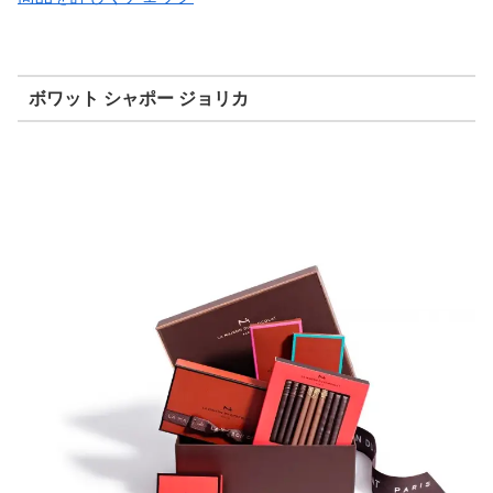
ボワット シャポー ジョリカ