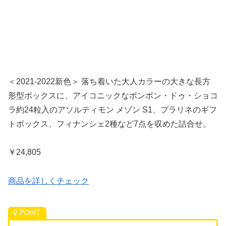
＜2021-2022新色＞ 落ち着いた大人カラーの大きな長方
形型ボックスに、アイコニックなボンボン・ドゥ・ショコ
ラ約24粒入のアソルティモン メゾン S1、プラリネのギフ
トボックス、フィナンシェ2種など7点を収めた詰合せ。
￥24,805
商品を詳しくチェック