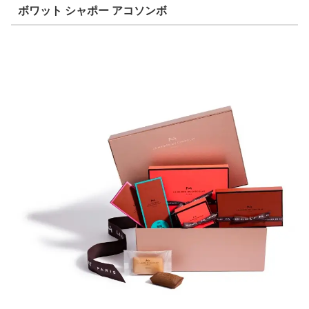
ボワット シャポー アコソンボ