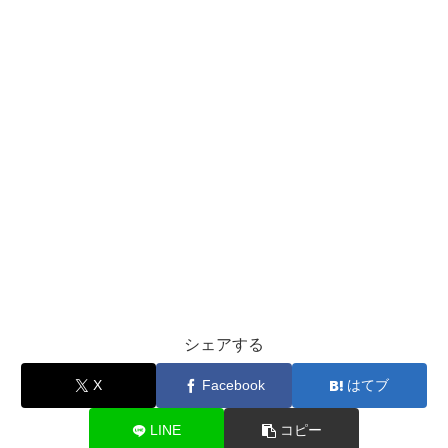
シェアする
X
Facebook
はてブ
LINE
コピー