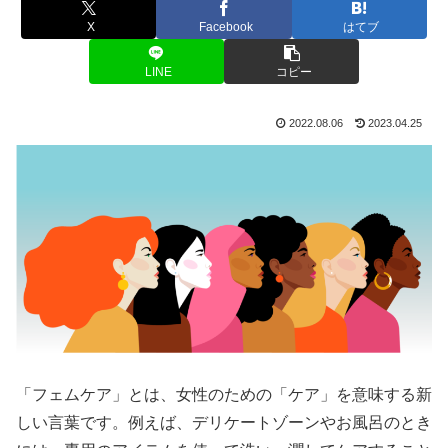
X
Facebook
はてブ
LINE
コピー
2022.08.06
2023.04.25
「フェムケア」とは、女性のための「ケア」を意味する新
しい言葉です。例えば、デリケートゾーンやお風呂のとき