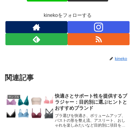
kinekoをフォローする
kineko
関連記事
快適さとサポート性を提供するブ
サンプル
ラジャー：目的別に選ぶヒントと
おすすめブランド
ブラ選びを快適さ、ボリュームアップ、
バストの形を整え流、アスリート、おし
ゃれを楽しみたいなど目的別に項目を分
け、おすすめのタイプや特徴について解
説しています。