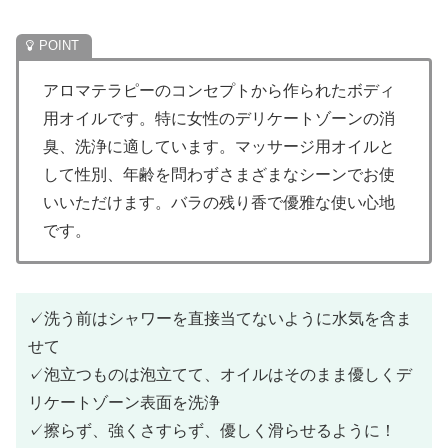
アロマテラピーのコンセプトから作られたボディ
用オイルです。特に女性のデリケートゾーンの消
臭、洗浄に適しています。マッサージ用オイルと
して性別、年齢を問わずさまざまなシーンでお使
いいただけます。バラの残り香で優雅な使い心地
です。
✓洗う前はシャワーを直接当てないように水気を含ま
せて
✓泡立つものは泡立てて、オイルはそのまま優しくデ
リケートゾーン表面を洗浄
✓擦らず、強くさすらず、優しく滑らせるように！