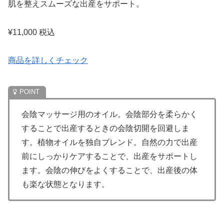
肌を整えスムーズな出産をサポート。
¥11,000 税込
商品を詳しくチェック
会陰マッサージ用のオイル。会陰部分を柔らかく
することで出産するときの会陰切開を回避しま
す。植物オイルを独自ブレンド。自然の力で出産
前にしっかりケアすることで、出産をサポートし
ます。会陰の伸びをよくすることで、出産後の体
も楽な状態となります。