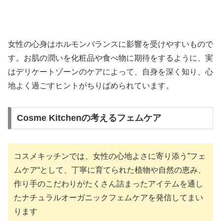
女性の心身はホルモンバランスに影響を受けやすいもので
す。お肌の潤いを化粧品や食べ物に期待をするように、実
はデリケートゾーンのケアによって、自身を深く知り、心
地よく過ごすヒントがちりばめられています。
Cosme Kitchenの考えるフェムケア
コスメキッチンでは、女性の心地よさに寄り添う”フェ
ムケア“として、丁寧に育てられた植物や自然の恵み、
作り手のこだわりがたくさん詰まったアイテムを通し
たナチュラルオーガニックフェムケアを発信してまい
ります