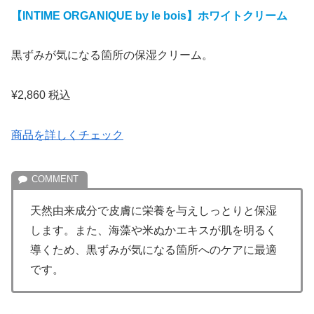
【INTIME ORGANIQUE by le bois】ホワイトクリーム
黒ずみが気になる箇所の保湿クリーム。
¥2,860 税込
商品を詳しくチェック
天然由来成分で皮膚に栄養を与えしっとりと保湿
します。また、海藻や米ぬかエキスが肌を明るく
導くため、黒ずみが気になる箇所へのケアに最適
です。