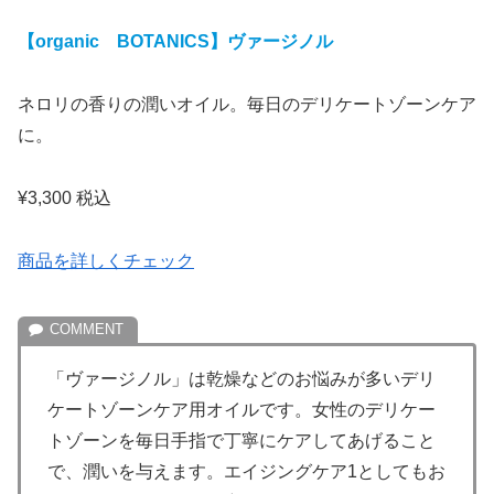
【organic BOTANICS】ヴァージノル
ネロリの香りの潤いオイル。毎日のデリケートゾーンケア
に。
¥3,300 税込
商品を詳しくチェック
「ヴァージノル」は乾燥などのお悩みが多いデリ
ケートゾーンケア用オイルです。女性のデリケー
トゾーンを毎日手指で丁寧にケアしてあげること
で、潤いを与えます。エイジングケア1としてもお