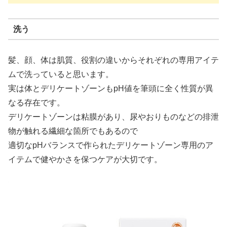
洗う
髪、顔、体は肌質、役割の違いからそれぞれの専用アイテ
ムで洗っていると思います。
実は体とデリケートゾーンもpH値を筆頭に全く性質が異
なる存在です。
デリケートゾーンは粘膜があり、尿やおりものなどの排泄
物が触れる繊細な箇所でもあるので
適切なpHバランスで作られたデリケートゾーン専用のア
イテムで健やかさを保つケアが大切です。