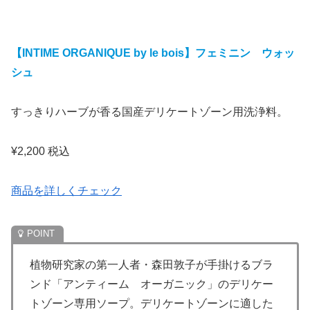
【INTIME ORGANIQUE by le bois】フェミニン ウォッ
シュ
すっきりハーブが香る国産デリケートゾーン用洗浄料。
¥2,200 税込
商品を詳しくチェック
植物研究家の第一人者・森田敦子が手掛けるブラ
ンド「アンティーム オーガニック」のデリケー
トゾーン専用ソープ。デリケートゾーンに適した