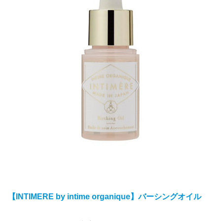
【INTIMERE by intime organique】バーシングオイル