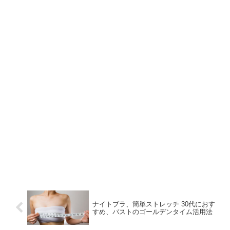
ナイトブラ、簡単ストレッチ 30代におす
すめ、バストのゴールデンタイム活用法