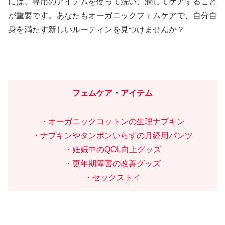
には、専用のアイテムを使って洗い、潤してケアすること
が重要です。あなたもオーガニックフェムケアで、自分自
身を満たす新しいルーティンを見つけませんか？
フェムケア・アイテム
・オーガニックコットンの生理ナプキン
・ナプキンやタンポンいらずの月経用パンツ
・妊娠中のQOL向上グッズ
・更年期障害の改善グッズ
・セックストイ