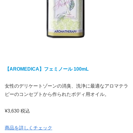
【AROMEDICA】フェミノール 100mL
女性のデリケートゾーンの消臭、洗浄に最適なアロマテラ
ピーのコンセプトから作られたボディ用オイル。
¥3,630 税込
商品を詳しくチェック