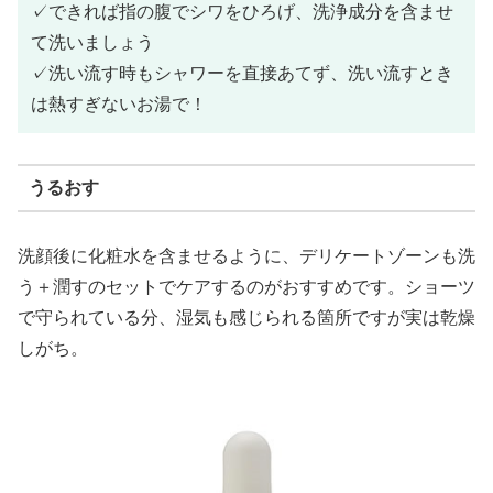
✓できれば指の腹でシワをひろげ、洗浄成分を含ませ
て洗いましょう
✓洗い流す時もシャワーを直接あてず、洗い流すとき
は熱すぎないお湯で！
うるおす
洗顔後に化粧水を含ませるように、デリケートゾーンも洗
う＋潤すのセットでケアするのがおすすめです。ショーツ
で守られている分、湿気も感じられる箇所ですが実は乾燥
しがち。