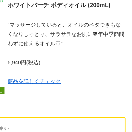
ホワイトバーチ ボディオイル (200mL)
“マッサージしていると、オイルのベタつきもな
くなりしっとり、サラサラなお肌に💖年中季節問
わずに使えるオイル♡”
5,940円(税込)
商品を詳しくチェック
香り〉