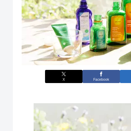
X
Facebook