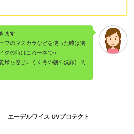
きます。
ーフのマスカラなどを使った時は別
イクの時はこれ一本で○
乾燥を感じにくく冬の朝の洗顔に良
エーデルワイス UVプロテクト