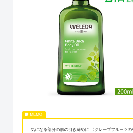
気になる部分の肌の引き締めに 〈グレープフルーツの