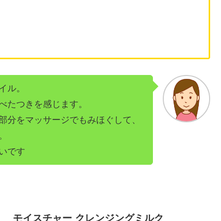
イル。
べたつきを感じます。
部分をマッサージでもみほぐして、
。
いです
モイスチャー クレンジングミルク