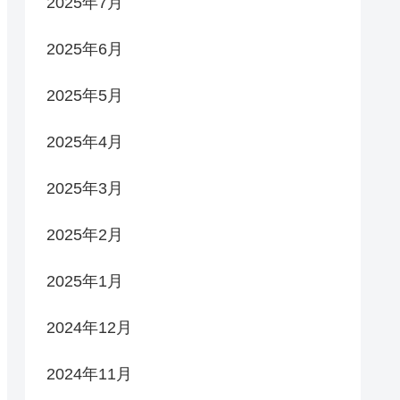
2025年7月
2025年6月
2025年5月
2025年4月
2025年3月
2025年2月
2025年1月
2024年12月
2024年11月