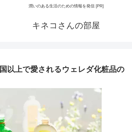
潤いのある生活のための情報を発信 [PR]
キネコさんの部屋
か国以上で愛されるウェレダ化粧品の