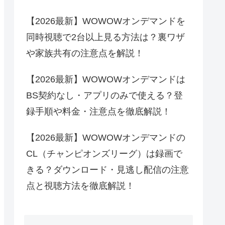
【2026最新】WOWOWオンデマンドを
同時視聴で2台以上見る方法は？裏ワザ
や家族共有の注意点を解説！
【2026最新】WOWOWオンデマンドは
BS契約なし・アプリのみで使える？登
録手順や料金・注意点を徹底解説！
【2026最新】WOWOWオンデマンドの
CL（チャンピオンズリーグ）は録画で
きる？ダウンロード・見逃し配信の注意
点と視聴方法を徹底解説！