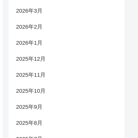
2026年3月
2026年2月
2026年1月
2025年12月
2025年11月
2025年10月
2025年9月
2025年8月