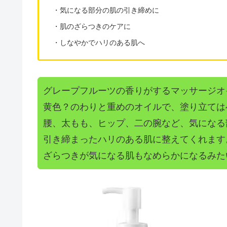
・気になる部分の肌の引き締めに
・肌のざらつきのケアに
・しなやかでハリのある肌へ
グレープフルーツの香りがするマッサージオ
黄色？のわりと重めのオイルで、塗り立ては
腰、太もも、ヒップ、二の腕など、気になる
引き締まったハリのある肌に整えてくれます
ざらつきが気になる肌もなめらかになるみた