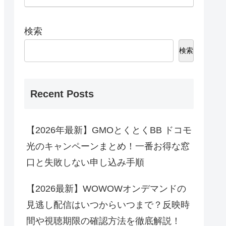
検索
検索
Recent Posts
【2026年最新】GMOとくとくBB ドコモ
光のキャンペーンまとめ！一番お得な窓
口と失敗しない申し込み手順
【2026最新】WOWOWオンデマンドの
見逃し配信はいつからいつまで？反映時
間や視聴期限の確認方法を徹底解説！