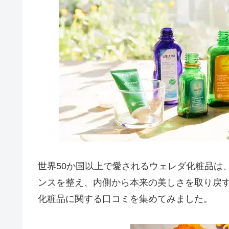
世界50か国以上で愛されるウェレダ化粧品は
ンスを整え、内側から本来の美しさを取り戻
化粧品に関する口コミを集めてみました。