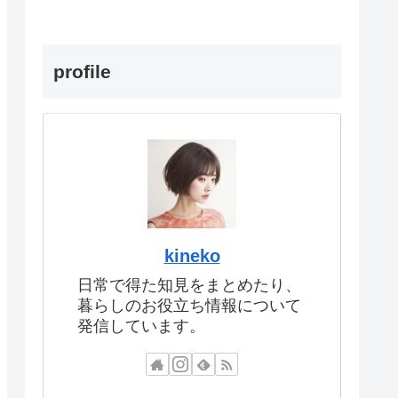
profile
kineko
日常で得た知見をまとめたり、
暮らしのお役立ち情報について
発信しています。