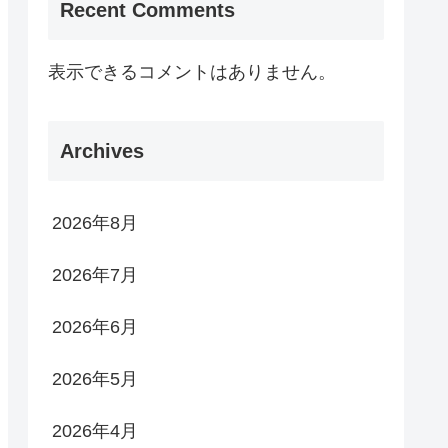
Recent Comments
表示できるコメントはありません。
Archives
2026年8月
2026年7月
2026年6月
2026年5月
2026年4月