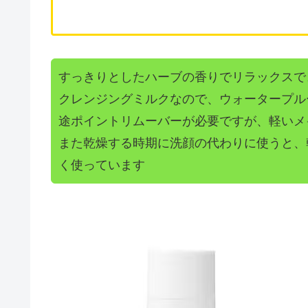
すっきりとしたハーブの香りでリラックスで
クレンジングミルクなので、ウォータープル
途ポイントリムーバーが必要ですが、軽いメ
また乾燥する時期に洗顔の代わりに使うと、
く使っています