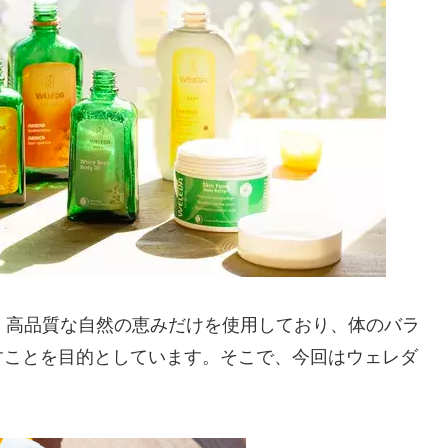
、高品質な自然の恵みだけを使用しており、体のバラ
すことを目的としています。そこで、今回はウェレダ