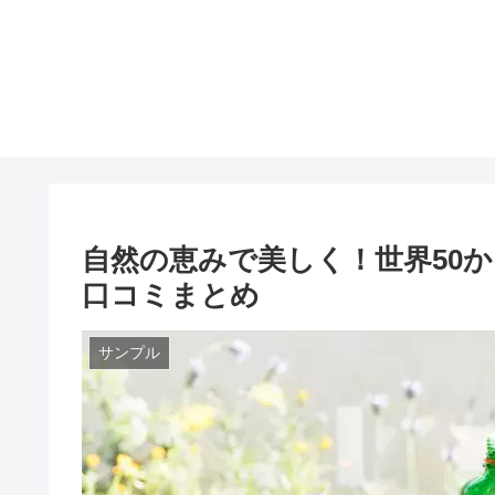
自然の恵みで美しく！世界50
口コミまとめ
サンプル