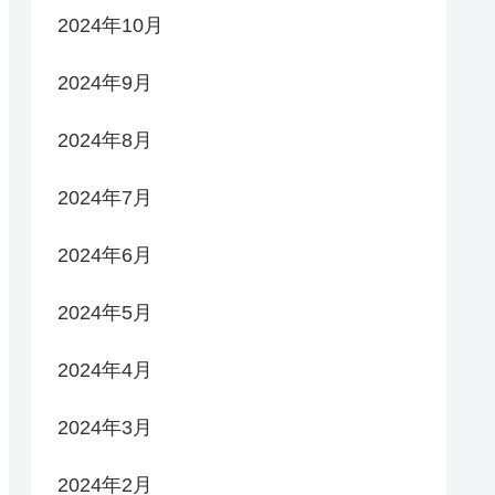
2024年10月
2024年9月
2024年8月
2024年7月
2024年6月
2024年5月
2024年4月
2024年3月
2024年2月