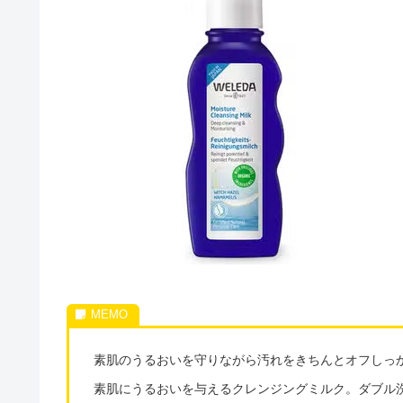
素肌のうるおいを守りながら汚れをきちんとオフしっ
素肌にうるおいを与えるクレンジングミルク。ダブル