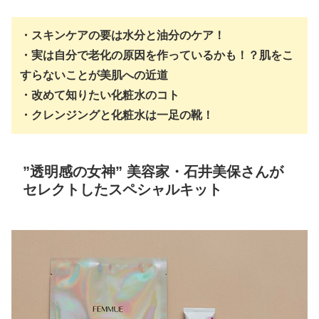
・スキンケアの要は水分と油分のケア！
・実は自分で老化の原因を作っているかも！？肌をこ
すらないことが美肌への近道
・改めて知りたい化粧水のコト
・クレンジングと化粧水は一足の靴！
”透明感の女神” 美容家・石井美保さんが
セレクトしたスペシャルキット