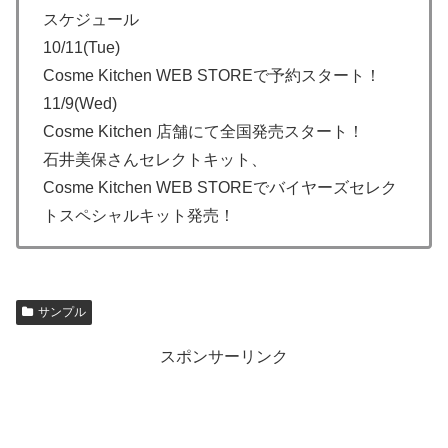
スケジュール
10/11(Tue)
Cosme Kitchen WEB STOREで予約スタート！
11/9(Wed)
Cosme Kitchen 店舗にて全国発売スタート！
石井美保さんセレクトキット、
Cosme Kitchen WEB STOREでバイヤーズセレク
トスペシャルキット発売！
サンプル
スポンサーリンク