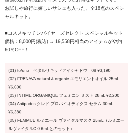
お試しや旅行に嬉しいサシェも入った、全18点のスペシ
ャルキット。
■コスメキッチンバイヤーズセレクト スペシャルキット
価格：8,000円(税込) → 19,558円相当のアイテムがや約
60％OFF！
(01) to/one ペタルリキッドアイシャドウ 08 ¥3,190
(02) FRENAVA natural & organic エモリエントオイル 25mL
¥6,600
(03) INTIME ORGANIQUE フェミニン ミスト 28mL ¥2,200
(04) Antipodes クレド プロパイオティクス セラム 30mL
¥6,380
(05) FEMMUE ルミエール ヴァイタルマスク 25mL（ルミエー
ルヴァイタルC 0.6mLとのセット）