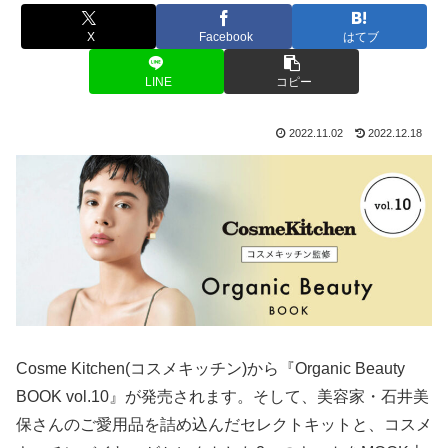
X
Facebook
はてブ
LINE
コピー
2022.11.02
2022.12.18
Cosme Kitchen(コスメキッチン)から『Organic Beauty
BOOK vol.10』が発売されます。そして、美容家・石井美
保さんのご愛用品を詰め込んだセレクトキットと、コスメ