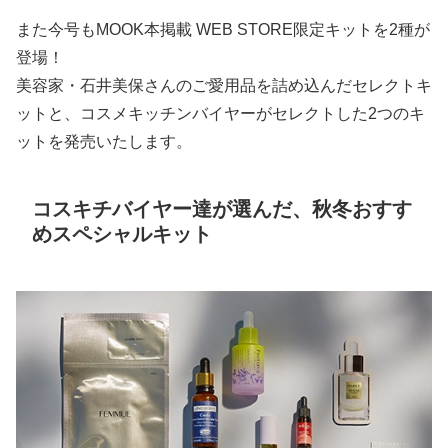
また今号もMOOK本掲載 WEB STORE限定キットを2種が
登場！
美容家・石井美保さんのご愛用品を詰め込んだセレクトキ
ットと、コスメキッチンバイヤーがセレクトした2つのキ
ットを発売いたします。
コスキチバイヤー達が選んだ、秋冬おすす
めスペシャルキット