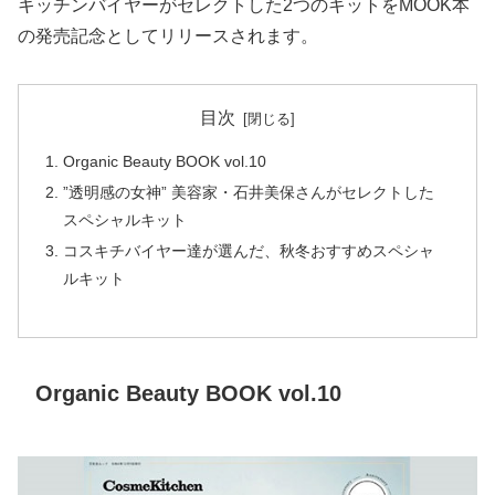
キッチンバイヤーがセレクトした2つのキットをMOOK本
の発売記念としてリリースされます。
目次
Organic Beauty BOOK vol.10
”透明感の女神” 美容家・石井美保さんがセレクトした
スペシャルキット
コスキチバイヤー達が選んだ、秋冬おすすめスペシャ
ルキット
Organic Beauty BOOK vol.10