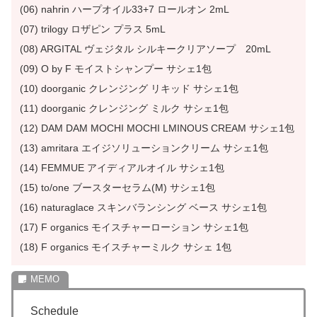
(06) nahrin ハープオイル33+7 ロールオン 2mL
(07) trilogy ロザピン プラス 5mL
(08) ARGITAL ヴェジタル シルキークリアソープ 20mL
(09) O by F モイストシャンプー サシェ1包
(10) doorganic クレンジング リキッド サシェ1包
(11) doorganic クレンジング ミルク サシェ1包
(12) DAM DAM MOCHI MOCHI LMINOUS CREAM サシェ1包
(13) amritara エイジソリューションクリーム サシェ1包
(14) FEMMUE アイディアルオイル サシェ1包
(15) to/one ブースターセラム(M) サシェ1包
(16) naturaglace スキンバランシング ベース サシェ1包
(17) F organics モイスチャーローション サシェ1包
(18) F organics モイスチャーミルク サシェ 1包
Schedule