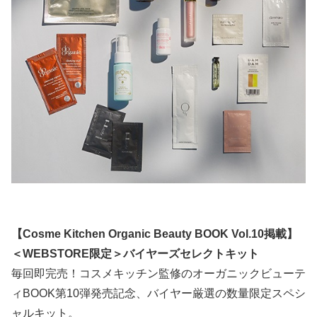
【Cosme Kitchen Organic Beauty BOOK Vol.10掲載】
＜WEBSTORE限定＞バイヤーズセレクトキット
毎回即完売！コスメキッチン監修のオーガニックビューテ
ィBOOK第10弾発売記念、バイヤー厳選の数量限定スペシ
ャルキット。