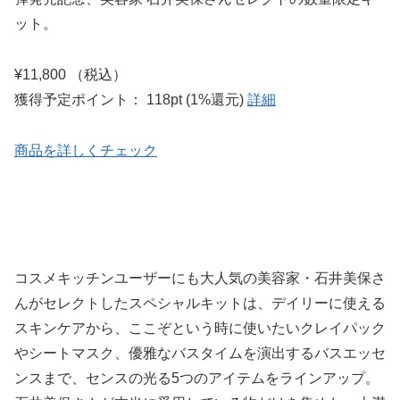
ット。
¥11,800 （税込）
獲得予定ポイント： 118pt (1%還元)
詳細
商品を詳しくチェック
コスメキッチンユーザーにも大人気の美容家・石井美保さ
んがセレクトしたスペシャルキットは、デイリーに使える
スキンケアから、ここぞという時に使いたいクレイパック
やシートマスク、優雅なバスタイムを演出するバスエッセ
ンスまで、センスの光る5つのアイテムをラインアップ。