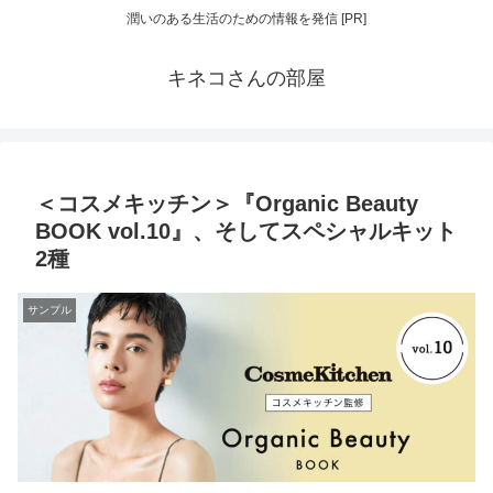
潤いのある生活のための情報を発信 [PR]
キネコさんの部屋
＜コスメキッチン＞『Organic Beauty
BOOK vol.10』、そしてスペシャルキット
2種
サンプル