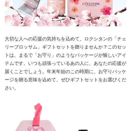
大切な人への応援の気持ちを込めて、ロクシタンの「チェ
リーブロッサム」ギフトセットを贈りませんか？このセッ
トは、まるで「お守り」のようなパッケージが愉しいアイ
テムです。いつも頑張っているあの人に、あなたの応援が
届くことでしょう。年末年始のこの時期に、お守りパッケ
ージを贈る意味を込めて、ぜひギフトセットをお選びくだ
さい。