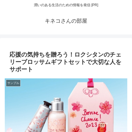
潤いのある生活のための情報を発信 [PR]
キネコさんの部屋
応援の気持ちを贈ろう！ロクシタンのチェ
リーブロッサムギフトセットで大切な人を
サポート
サンプル