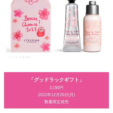
「グッドラックギフト」
3,190円
2022年12月26日(月)
数量限定発売