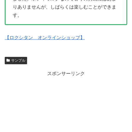
りありませんが、しばらくは楽しむことができま
す。
【ロクシタン オンラインショップ】
サンプル
スポンサーリンク