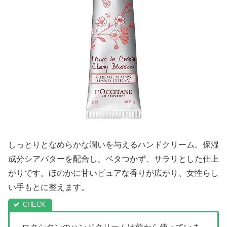
しっとりとなめらかな潤いを与えるハンドクリーム。保湿
成分シアバターを配合し、ベタつかず、サラリとした仕上
がりです。ほのかに甘いピュアな香りが広がり、女性らし
い手もとに整えます。