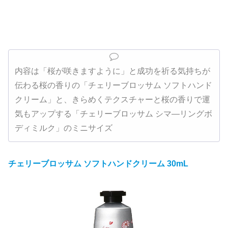
内容は「桜が咲きますように」と成功を祈る気持ちが
伝わる桜の香りの「チェリーブロッサム ソフトハンド
クリーム」と、きらめくテクスチャーと桜の香りで運
気もアップする「チェリーブロッサム シマ―リングボ
ディミルク」のミニサイズ
チェリーブロッサム ソフトハンドクリーム 30mL