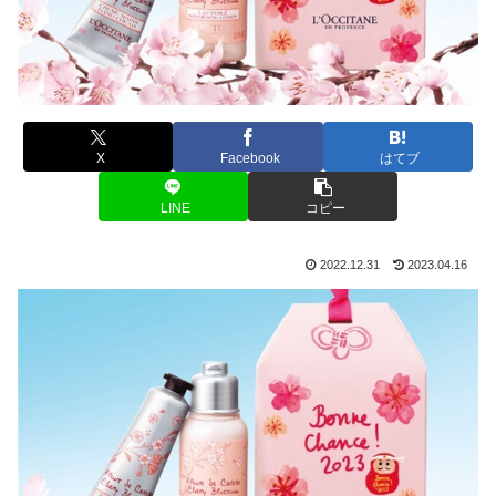
X
Facebook
はてブ
LINE
コピー
2022.12.31
2023.04.16