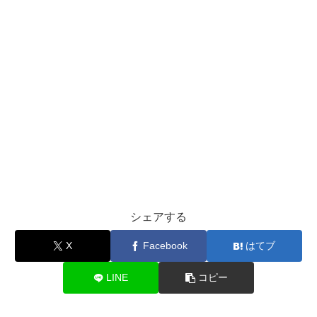
シェアする
X
Facebook
はてブ
LINE
コピー