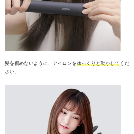
髪を傷めないように、アイロンを
ゆっくりと動かして
くだ
さい。