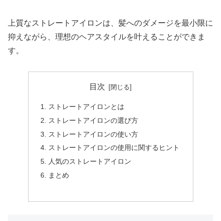
上質なストレートアイロンは、髪へのダメージを最小限に
抑えながら、理想のヘアスタイルを叶えることができま
す。
目次
ストレートアイロンとは
ストレートアイロンの選び方
ストレートアイロンの使い方
ストレートアイロンの使用に関するヒント
人気のストレートアイロン
まとめ