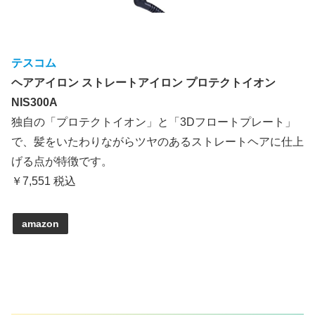
テスコム
ヘアアイロン ストレートアイロン プロテクトイオン
NIS300A
独自の「プロテクトイオン」と「3Dフロートプレート」
で、髪をいたわりながらツヤのあるストレートヘアに仕上
げる点が特徴です。
￥7,551 税込
amazon