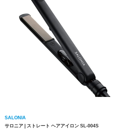
SALONIA
サロニア | ストレート ヘアアイロン SL-004S