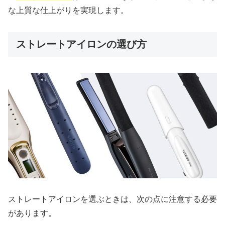
な上質な仕上がりを実現します。
ストレートアイロンの選び方
ストレートアイロンを選ぶときは、次の点に注意する必要
があります。