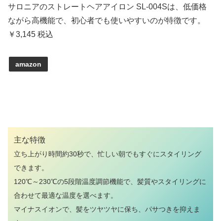
サロニアのストレートヘアアイロン SL-004Sは、低価格
ながら高機能で、初心者でも使いやすいのが特徴です。
￥3,145 税込
amazon
主な特徴
立ち上がり時間約30秒で、忙しい朝でもすぐにスタイリング
できます。
120℃～230℃の5段階温度調節機能で、髪質やスタイリングに
合わせて最適な温度を選べます。
マイナスイオンで、髪をツヤツヤに保ち、パサつきを抑えま