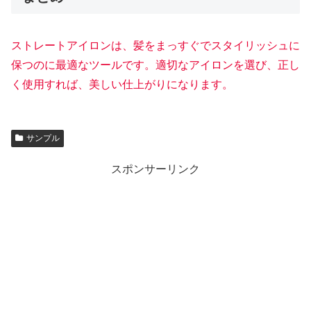
ストレートアイロンは、髪をまっすぐでスタイリッシュに
保つのに最適なツールです。適切なアイロンを選び、正し
く使用すれば、美しい仕上がりになります。
サンプル
スポンサーリンク