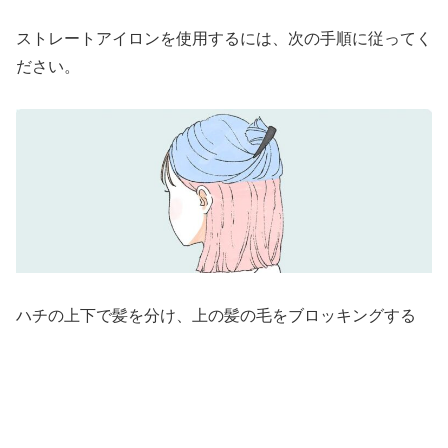
ストレートアイロンを使用するには、次の手順に従ってく
ださい。
ハチの上下で髪を分け、上の髪の毛をブロッキングする