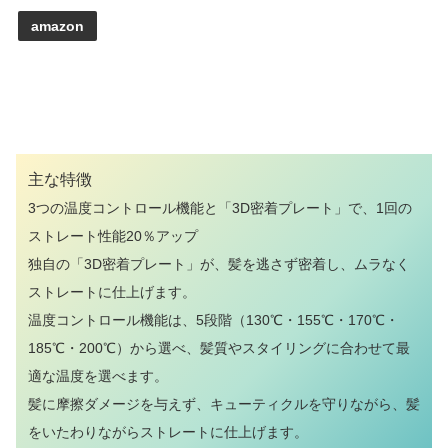
amazon
主な特徴
3つの温度コントロール機能と「3D密着プレート」で、1回の
ストレート性能20％アップ
独自の「3D密着プレート」が、髪を逃さず密着し、ムラなく
ストレートに仕上げます。
温度コントロール機能は、5段階（130℃・155℃・170℃・
185℃・200℃）から選べ、髪質やスタイリングに合わせて最
適な温度を選べます。
髪に摩擦ダメージを与えず、キューティクルを守りながら、髪
をいたわりながらストレートに仕上げます。