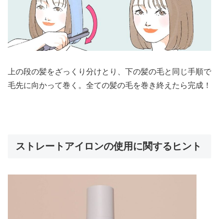
上の段の髪をざっくり分けとり、下の髪の毛と同じ手順で
毛先に向かって巻く。全ての髪の毛を巻き終えたら完成！
ストレートアイロンの使用に関するヒント