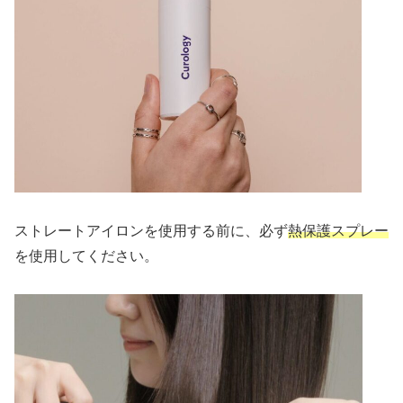
ストレートアイロンを使用する前に、必ず
熱保護スプレー
を使用してください。