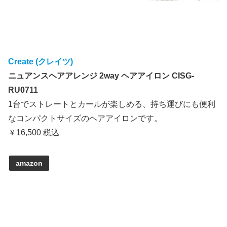
Create (クレイツ)
ニュアンスヘアアレンジ 2way ヘアアイロン CISG-
RU0711
1台でストレートとカールが楽しめる、持ち運びにも便利
なコンパクトサイズのヘアアイロンです。
￥16,500 税込
amazon