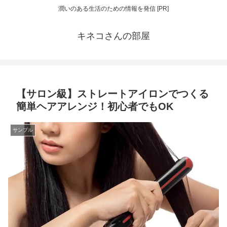
潤いのある生活のための情報を発信 [PR]
キネコさんの部屋
【サロン級】ストレートアイロンでつくる
簡単ヘアアレンジ！初心者でもOK
サンプル