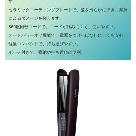
す。
セラミックコーティングプレートで、髪を滑らかに導き、摩擦
によるダメージを抑えます。
360度回転コードで、コードが絡みにくく、使いやすい。
オートパワーオフ機能で、電源をつけっぱなしにしても安心。
軽量コンパクトで、持ち運びやすい。
ポーチ付きで、収納や持ち運びに便利。