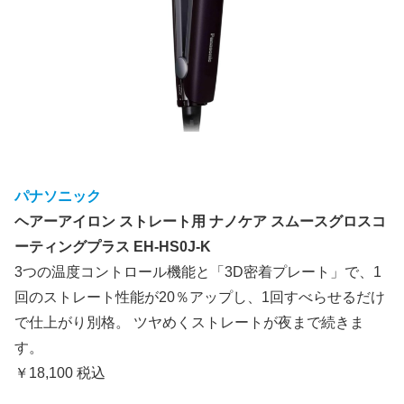
パナソニック
ヘアーアイロン ストレート用 ナノケア スムースグロスコ
ーティングプラス EH-HS0J-K
3つの温度コントロール機能と「3D密着プレート」で、1
回のストレート性能が20％アップし、1回すべらせるだけ
で仕上がり別格。 ツヤめくストレートが夜まで続きま
す。
￥18,100 税込