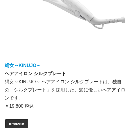
絹女～KINUJO～
ヘアアイロン シルクプレート
絹女～KINUJO～ ヘアアイロン シルクプレートは、独自
の「シルクプレート」を採用した、髪に優しいヘアアイロ
ンです。
￥19,800 税込
amazon