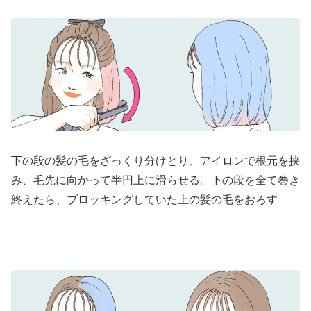
下の段の髪の毛をざっくり分けとり、アイロンで根元を挟
み、毛先に向かって半円上に滑らせる。下の段を全て巻き
終えたら、ブロッキングしていた上の髪の毛をおろす