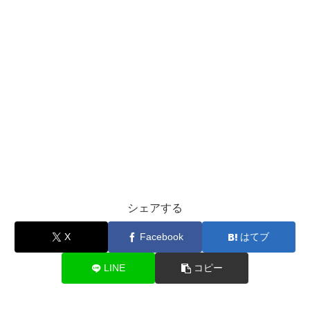
シェアする
X
Facebook
はてブ
LINE
コピー